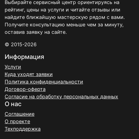
Выбирайте сервисный центр ориентируясь на
рейтинг, цены на услуги и читайте отзывы или
найдите ближайшую мастерскую рядом с вами.
Получите консультацию меньше чем за минуту,
оставив заявку на сайте.
© 2015-2026
Информация
Услуги
Куда уходят заявки
Политика конфиденциальности
Договор-оферта
Согласие на обработку персональных данных
О нас
Соглашение
О проекте
Техподдержка