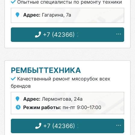
Опытные специалисты по ремонту техники
Адрес:
Гагарина, 7а
+7 (42366) 2-54-59
РЕМБЫТТЕХНИКА
Качественный ремонт мясорубок всех
брендов
Адрес:
Лермонтова, 24а
Режим работы:
пн-пт 9:00–17:00
+7 (42366) 2-00-71