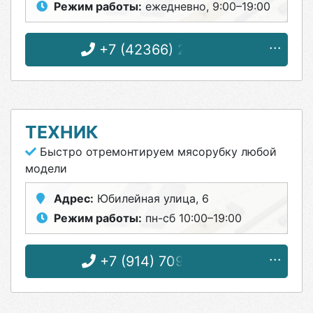
Режим работы:
ежедневно, 9:00–19:00
+7 (42366) 2-06-70
ТЕХНИК
Быстро отремонтируем мясорубку любой
модели
Адрес:
Юбилейная улица, 6
Режим работы:
пн-сб 10:00–19:00
+7 (914) 709-03-96