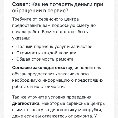
Совет:
Как не потерять деньги при
обращении в сервис?
Требуйте от сервисного центра
предоставить вам подробную смету до
начала работ. В смете должны быть
указаны:
Полный перечень услуг и запчастей.
Стоимость каждой позиции.
Общая стоимость ремонта.
Согласно законодательству
, исполнитель
обязан предоставить заказчику всю
необходимую информацию о предстоящих
работах и их стоимости.
Так же уточните условия проведения
диагностики
. Некоторые сервисные центры
взимают плату за диагностику мясорубки,
даже если вы откажетесь от ремонта. У