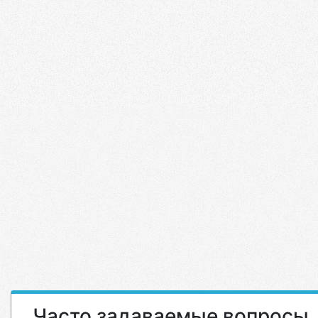
Часто задаваемые вопросы