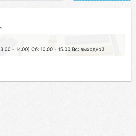
и
3.00 - 14.00) Сб: 10.00 - 15.00 Вс: выходной