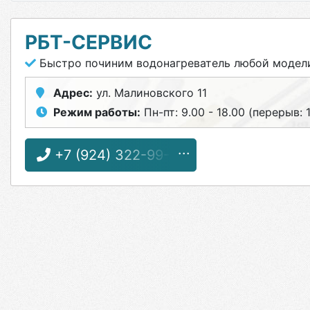
РБТ-СЕРВИС
Быстро починим водонагреватель любой модел
Адрес:
ул. Малиновского 11
Режим работы:
Пн-пт: 9.00 - 18.00 (перерыв: 1
+7 (924) 322-99-77