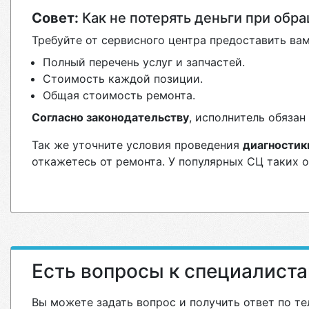
Совет:
Как не потерять деньги при обр
Требуйте от сервисного центра предоставить вам
Полный перечень услуг и запчастей.
Стоимость каждой позиции.
Общая стоимость ремонта.
Согласно законодательству
, исполнитель обяза
Так же уточните условия проведения
диагностик
откажетесь от ремонта. У популярных СЦ таких 
Есть вопросы к специалист
Вы можете задать вопрос и получить ответ по те