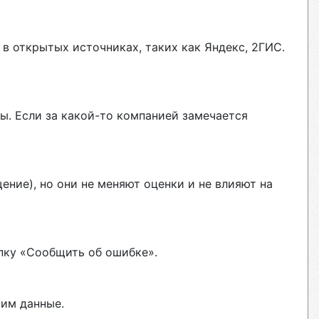
в открытых источниках, таких как Яндекс, 2ГИС.
ы. Если за какой-то компанией замечается
ние), но они не меняют оценки и не влияют на
пку «Сообщить об ошибке».
вим данные.