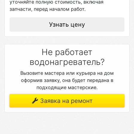
уточняйте полную стоимость, включая
запчасти, перед началом работ.
Узнать цену
Не работает
водонагреватель?
Вызовите мастера или курьера на дом
оформив заявку, она будет передана в
подходящие мастерские.
Заявка на ремонт