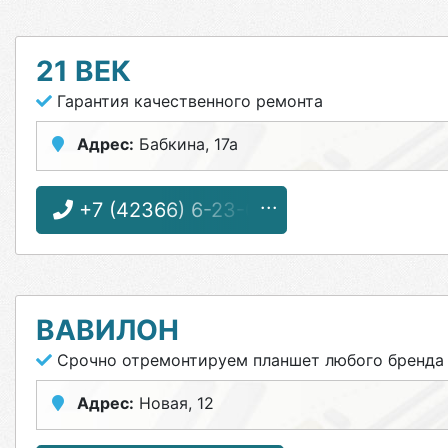
21 ВЕК
Гарантия качественного ремонта
Адрес:
Бабкина, 17а
+7 (42366) 6-23-08
ВАВИЛОН
Срочно отремонтируем планшет любого бренда
Адрес:
Новая, 12