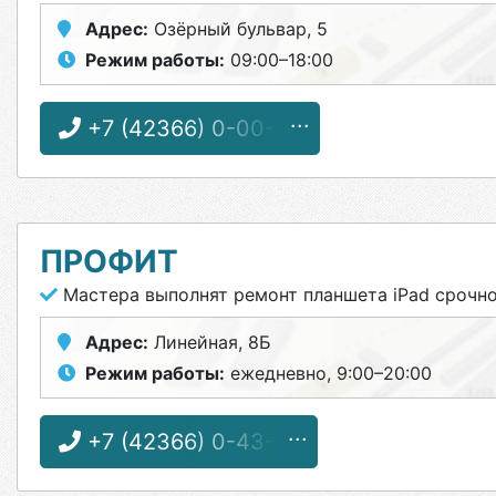
Адрес:
Озёрный бульвар, 5
Режим работы:
09:00–18:00
+7 (42366) 0-00-69
ПРОФИТ
Мастера выполнят ремонт планшета iPad срочн
Адрес:
Линейная, 8Б
Режим работы:
ежедневно, 9:00–20:00
+7 (42366) 0-43-31