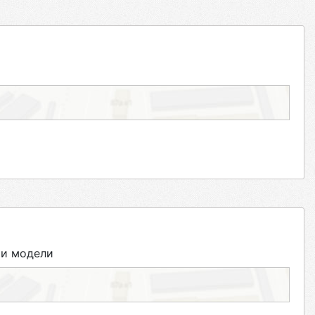
 и модели