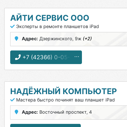
АЙТИ СЕРВИС ООО
Эксперты в ремонте планшетов iPad
Адрес:
Дзержинского, 9ж
(+2)
+7 (42366) 0-05-80
НАДЁЖНЫЙ КОМПЬЮТЕР
Мастера быстро починят ваш планшет iPad
Адрес:
Восточный проспект, 4