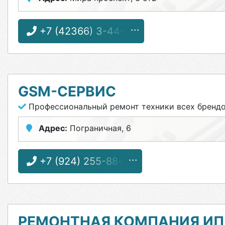
+7 (42366) 3-44-41
GSM-СЕРВИС
Профессиональный ремонт техники всех бренд
Адрес:
Пограничная, 6
+7 (924) 255-88-10
РЕМОНТНАЯ КОМПАНИЯ ИП 