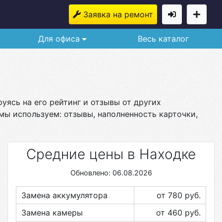
Заявка на ремонт
Для офиса
Весь каталог
уясь на его рейтинг и отзывы от других
мы используем: отзывы, наполненность карточки,
Средние цены в Находке
Обновлено: 06.08.2026
Замена аккумулятора
от 780
руб.
Замена камеры
от 460
руб.