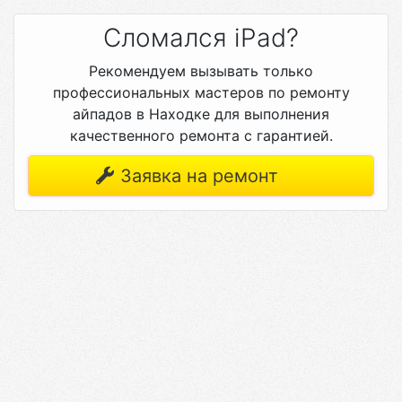
Сломался iPad?
Рекомендуем вызывать только
профессиональных мастеров по ремонту
айпадов в Находке для выполнения
качественного ремонта с гарантией.
Заявка на ремонт