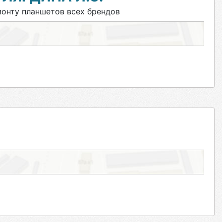
онту планшетов всех брендов