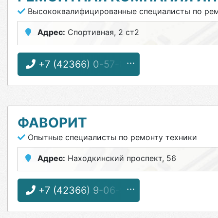
Высококвалифицированные специалисты по рем
Адрес:
Спортивная, 2 ст2
+7 (42366) 0-57-80
ФАВОРИТ
Опытные специалисты по ремонту техники
Адрес:
Находкинский проспект, 56
+7 (42366) 9-06-99