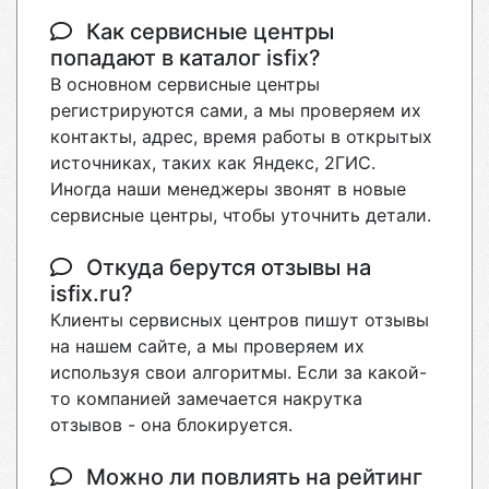
Как сервисные центры
попадают в каталог isfix?
В основном сервисные центры
регистрируются сами, а мы проверяем их
контакты, адрес, время работы в открытых
источниках, таких как Яндекс, 2ГИС.
Иногда наши менеджеры звонят в новые
сервисные центры, чтобы уточнить детали.
Откуда берутся отзывы на
isfix.ru?
Клиенты сервисных центров пишут отзывы
на нашем сайте, а мы проверяем их
используя свои алгоритмы. Если за какой-
то компанией замечается накрутка
отзывов - она блокируется.
Можно ли повлиять на рейтинг