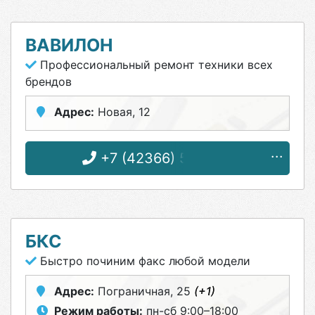
ВАВИЛОН
Профессиональный ремонт техники всех
брендов
Адрес:
Новая, 12
+7 (42366) 5-16-32
БКС
Быстро починим факс любой модели
Адрес:
Пограничная, 25
(+1)
Режим работы:
пн-сб 9:00–18:00