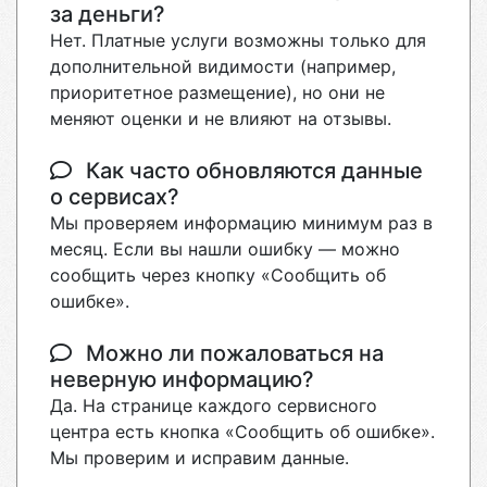
за деньги?
Нет. Платные услуги возможны только для
дополнительной видимости (например,
приоритетное размещение), но они не
меняют оценки и не влияют на отзывы.
Как часто обновляются данные
о сервисах?
Мы проверяем информацию минимум раз в
месяц. Если вы нашли ошибку — можно
сообщить через кнопку «Сообщить об
ошибке».
Можно ли пожаловаться на
неверную информацию?
Да. На странице каждого сервисного
центра есть кнопка «Сообщить об ошибке».
Мы проверим и исправим данные.