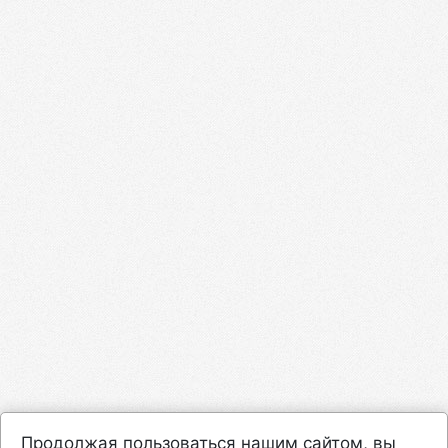
Продолжая пользоваться нашим сайтом, вы