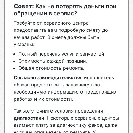
Совет:
Как не потерять деньги при
обращении в сервис?
Требуйте от сервисного центра
предоставить вам подробную смету до
начала работ. В смете должны быть
указаны:
Полный перечень услуг и запчастей.
Стоимость каждой позиции.
Общая стоимость ремонта.
Согласно законодательству
, исполнитель
обязан предоставить заказчику всю
необходимую информацию о предстоящих
работах и их стоимости.
Так же уточните условия проведения
диагностики
. Некоторые сервисные центры
взимают плату за диагностику факса, даже
если вы откажетесь от ремонта. У