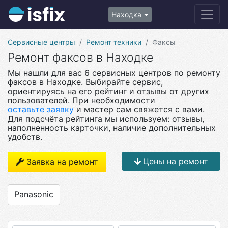
Находка
Сервисные центры
Ремонт техники
Факсы
Ремонт факсов в Находке
Мы нашли для вас 6 сервисных центров по ремонту
факсов в Находке. Выбирайте сервис,
ориентируясь на его рейтинг и отзывы от других
пользователей. При необходимости
оставьте заявку
и мастер сам свяжется с вами.
Для подсчёта рейтинга мы используем: отзывы,
наполненность карточки, наличие дополнительных
удобств.
Цены на ремонт
Заявка на ремонт
Panasonic