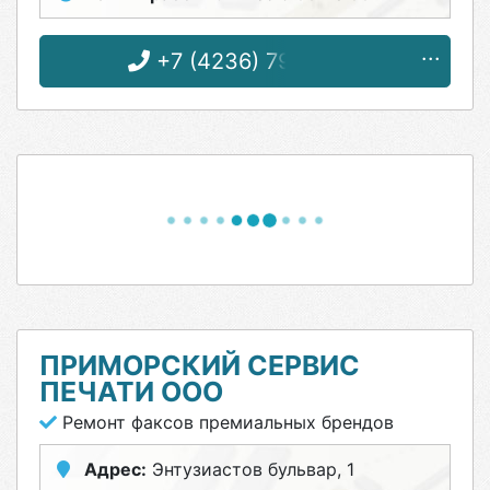
+7 (4236) 79-70-75
ПРИМОРСКИЙ СЕРВИС
ПЕЧАТИ ООО
Ремонт факсов премиальных брендов
Адрес:
Энтузиастов бульвар, 1