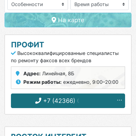
Особенности
На карте
ПРОФИТ
Высококвалифицированные специалисты
по ремонту факсов всех брендов
Адрес:
Линейная, 8Б
Режим работы:
ежедневно, 9:00–20:00
+7 (42366) 0-43-31