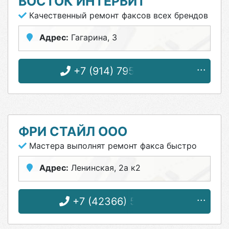
ВОСТОК ИНТЕРБИТ
Качественный ремонт факсов всех брендов
Адрес:
Гагарина, 3
+7 (914) 795-45-09
ФРИ СТАЙЛ ООО
Мастера выполнят ремонт факса быстро
Адрес:
Ленинская, 2а к2
+7 (42366) 5-58-54