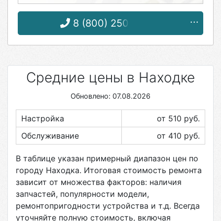
8 (800) 250-67-55
Средние цены в Находке
Обновлено: 07.08.2026
Настройка
от 510
руб.
Обслуживание
от 410
руб.
В таблице указан примерный диапазон цен по
городу
Находка
. Итоговая стоимость ремонта
зависит от множества факторов: наличия
запчастей, популярности модели,
ремонтопригодности устройства и т.д. Всегда
уточняйте полную стоимость, включая