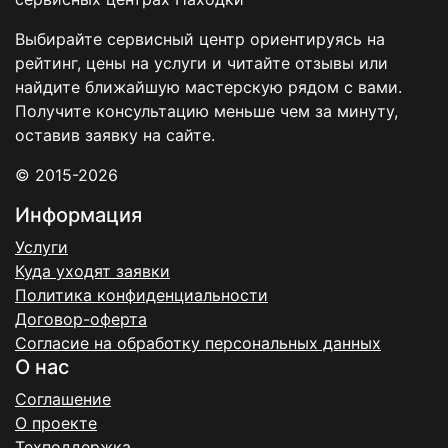
Выбирайте сервисный центр ориентируясь на
рейтинг, цены на услуги и читайте отзывы или
найдите ближайшую мастерскую рядом с вами.
Получите консультацию меньше чем за минуту,
оставив заявку на сайте.
© 2015-2026
Информация
Услуги
Куда уходят заявки
Политика конфиденциальности
Договор-оферта
Согласие на обработку персональных данных
О нас
Соглашение
О проекте
Техподдержка