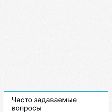
Часто задаваемые
вопросы