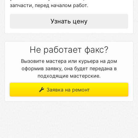
запчасти, перед началом работ.
Узнать цену
Не работает факс?
Вызовите мастера или курьера на дом
оформив заявку, она будет передана в
подходящие мастерские.
Заявка на ремонт